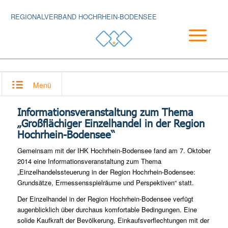
REGIONALVERBAND HOCHRHEIN-BODENSEE
Menü
Informationsveranstaltung zum Thema
„Großflächiger Einzelhandel in der Region
Hochrhein-Bodensee“
Gemeinsam mit der IHK Hochrhein-Bodensee fand am 7. Oktober
2014 eine Informationsveranstaltung zum Thema
„Einzelhandelssteuerung in der Region Hochrhein-Bodensee:
Grundsätze, Ermessensspielräume und Perspektiven“ statt.
Der Einzelhandel in der Region Hochrhein-Bodensee verfügt
augenblicklich über durchaus komfortable Bedingungen. Eine
solide Kaufkraft der Bevölkerung, Einkaufsverflechtungen mit der