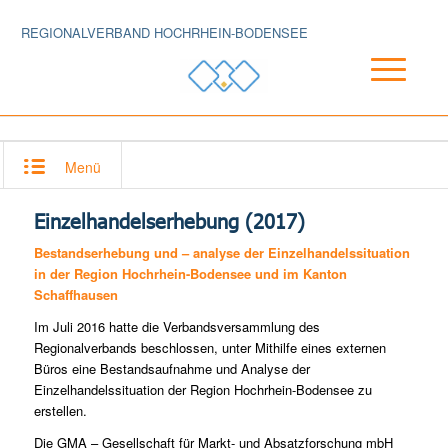
REGIONALVERBAND HOCHRHEIN-BODENSEE
Menü
Einzelhandelserhebung (2017)
Bestandserhebung und – analyse der Einzelhandelssituation
in der Region Hochrhein-Bodensee und im Kanton
Schaffhausen
Im Juli 2016 hatte die Verbandsversammlung des
Regionalverbands beschlossen, unter Mithilfe eines externen
Büros eine Bestandsaufnahme und Analyse der
Einzelhandelssituation der Region Hochrhein-Bodensee zu
erstellen.
Die GMA – Gesellschaft für Markt- und Absatzforschung mbH