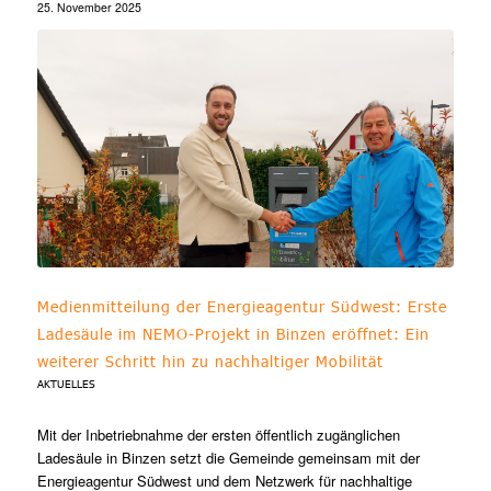
25. November 2025
Medienmitteilung der Energieagentur Südwest: Erste
Ladesäule im NEMO-Projekt in Binzen eröffnet: Ein
weiterer Schritt hin zu nachhaltiger Mobilität
AKTUELLES
Mit der Inbetriebnahme der ersten öffentlich zugänglichen
Ladesäule in Binzen setzt die Gemeinde gemeinsam mit der
Energieagentur Südwest und dem Netzwerk für nachhaltige