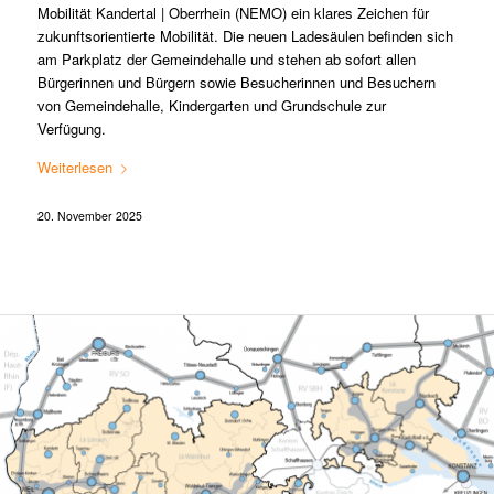
Mobilität Kandertal | Oberrhein (NEMO) ein klares Zeichen für
zukunftsorientierte Mobilität. Die neuen Ladesäulen befinden sich
am Parkplatz der Gemeindehalle und stehen ab sofort allen
Bürgerinnen und Bürgern sowie Besucherinnen und Besuchern
von Gemeindehalle, Kindergarten und Grundschule zur
Verfügung.
Weiterlesen
20. November 2025