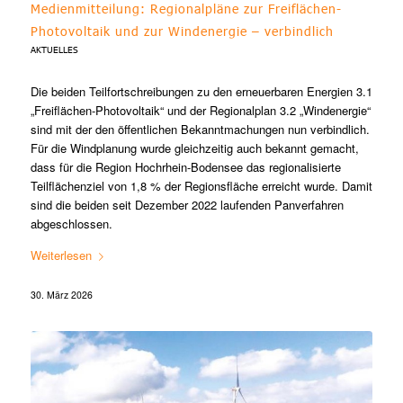
Medienmitteilung: Regionalpläne zur Freiflächen-
Photovoltaik und zur Windenergie – verbindlich
AKTUELLES
Die beiden Teilfortschreibungen zu den erneuerbaren Energien 3.1
„Freiflächen-Photovoltaik“ und der Regionalplan 3.2 „Windenergie“
sind mit der den öffentlichen Bekanntmachungen nun verbindlich.
Für die Windplanung wurde gleichzeitig auch bekannt gemacht,
dass für die Region Hochrhein-Bodensee das regionalisierte
Teilflächenziel von 1,8 % der Regionsfläche erreicht wurde. Damit
sind die beiden seit Dezember 2022 laufenden Panverfahren
abgeschlossen.
Weiterlesen
30. März 2026