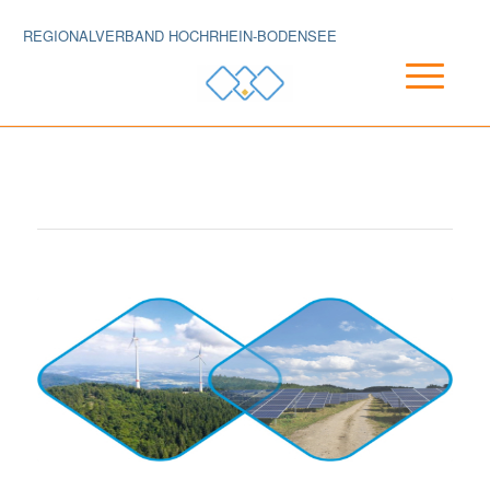
REGIONALVERBAND HOCHRHEIN-BODENSEE