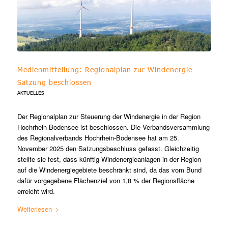
Medienmitteilung: Regionalplan zur Windenergie –
Satzung beschlossen
AKTUELLES
Der Regionalplan zur Steuerung der Windenergie in der Region
Hochrhein-Bodensee ist beschlossen. Die Verbandsversammlung
des Regionalverbands Hochrhein-Bodensee hat am 25.
November 2025 den Satzungsbeschluss gefasst. Gleichzeitig
stellte sie fest, dass künftig Windenergieanlagen in der Region
auf die Windenergiegebiete beschränkt sind, da das vom Bund
dafür vorgegebene Flächenziel von 1,8 % der Regionsfläche
erreicht wird.
Weiterlesen