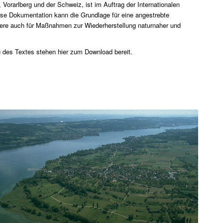
orarlberg und der Schweiz, ist im Auftrag der Internationalen
se Dokumentation kann die Grundlage für eine angestrebte
re auch für Maßnahmen zur Wiederherstellung naturnaher und
des Textes stehen hier zum Download bereit.