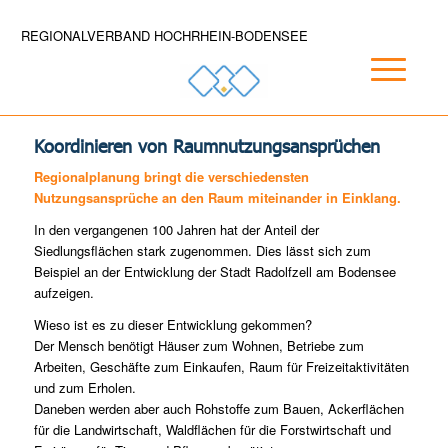
REGIONALVERBAND HOCHRHEIN-BODENSEE
Koordinieren von Raumnutzungsansprüchen
Regionalplanung bringt die verschiedensten
Nutzungsansprüche an den Raum miteinander in Einklang.
In den vergangenen 100 Jahren hat der Anteil der
Siedlungsflächen stark zugenommen. Dies lässt sich zum
Beispiel an der Entwicklung der Stadt Radolfzell am Bodensee
aufzeigen.
Wieso ist es zu dieser Entwicklung gekommen?
Der Mensch benötigt Häuser zum Wohnen, Betriebe zum
Arbeiten, Geschäfte zum Einkaufen, Raum für Freizeitaktivitäten
und zum Erholen.
Daneben werden aber auch Rohstoffe zum Bauen, Ackerflächen
für die Landwirtschaft, Waldflächen für die Forstwirtschaft und