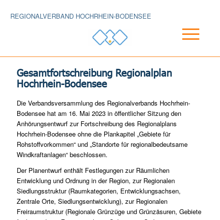
REGIONALVERBAND HOCHRHEIN-BODENSEE
Gesamtfortschreibung Regionalplan
Hochrhein-Bodensee
Die Verbandsversammlung des Regionalverbands Hochrhein-
Bodensee hat am 16. Mai 2023 in öffentlicher Sitzung den
Anhörungsentwurf zur Fortschreibung des Regionalplans
Hochrhein-Bodensee ohne die Plankapitel „Gebiete für
Rohstoffvorkommen“ und „Standorte für regionalbedeutsame
Windkraftanlagen“ beschlossen.
Der Planentwurf enthält Festlegungen zur Räumlichen
Entwicklung und Ordnung in der Region, zur Regionalen
Siedlungsstruktur (Raumkategorien, Entwicklungsachsen,
Zentrale Orte, Siedlungsentwicklung), zur Regionalen
Freiraumstruktur (Regionale Grünzüge und Grünzäsuren, Gebiete