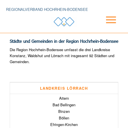
REGIONALVERBAND HOCHRHEIN-BODENSEE
Städte und Gemeinden in der Region Hochrhein-Bodensee
Die Region Hochrhein-Bodensee umfasst die drei Landkreise
Konstanz, Waldshut und Lörrach mit insgesamt 92 Städten und
Gemeinden.
LANDKREIS LÖRRACH
Aitern
Bad Bellingen
Binzen
Böllen
Efringen-Kirchen