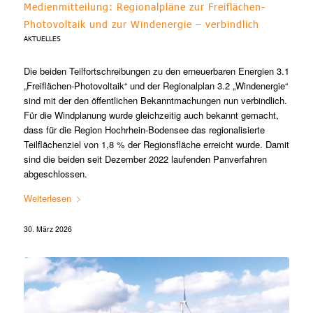
Medienmitteilung: Regionalpläne zur Freiflächen-
Photovoltaik und zur Windenergie – verbindlich
AKTUELLES
Die beiden Teilfortschreibungen zu den erneuerbaren Energien 3.1
„Freiflächen-Photovoltaik“ und der Regionalplan 3.2 „Windenergie“
sind mit der den öffentlichen Bekanntmachungen nun verbindlich.
Für die Windplanung wurde gleichzeitig auch bekannt gemacht,
dass für die Region Hochrhein-Bodensee das regionalisierte
Teilflächenziel von 1,8 % der Regionsfläche erreicht wurde. Damit
sind die beiden seit Dezember 2022 laufenden Panverfahren
abgeschlossen.
Weiterlesen
30. März 2026