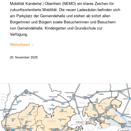
Mobilität Kandertal | Oberrhein (NEMO) ein klares Zeichen für
zukunftsorientierte Mobilität. Die neuen Ladesäulen befinden sich
am Parkplatz der Gemeindehalle und stehen ab sofort allen
Bürgerinnen und Bürgern sowie Besucherinnen und Besuchern
von Gemeindehalle, Kindergarten und Grundschule zur
Verfügung.
Weiterlesen
20. November 2025