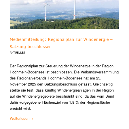
Medienmitteilung: Regionalplan zur Windenergie –
Satzung beschlossen
AKTUELLES
Der Regionalplan zur Steuerung der Windenergie in der Region
Hochrhein-Bodensee ist beschlossen. Die Verbandsversammlung
des Regionalverbands Hochrhein-Bodensee hat am 25.
November 2025 den Satzungsbeschluss gefasst. Gleichzeitig
stellte sie fest, dass künftig Windenergieanlagen in der Region
auf die Windenergiegebiete beschränkt sind, da das vom Bund
dafür vorgegebene Flächenziel von 1,8 % der Regionsfläche
erreicht wird.
Weiterlesen