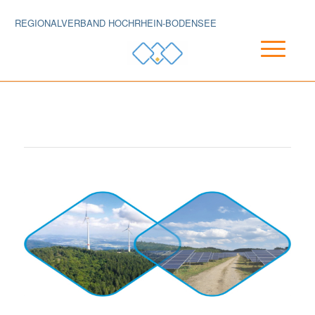
REGIONALVERBAND HOCHRHEIN-BODENSEE