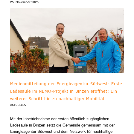
25. November 2025
Medienmitteilung der Energieagentur Südwest: Erste
Ladesäule im NEMO-Projekt in Binzen eröffnet: Ein
weiterer Schritt hin zu nachhaltiger Mobilität
AKTUELLES
Mit der Inbetriebnahme der ersten öffentlich zugänglichen
Ladesäule in Binzen setzt die Gemeinde gemeinsam mit der
Energieagentur Südwest und dem Netzwerk für nachhaltige