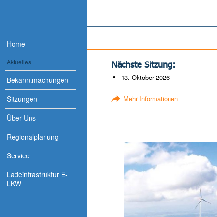
Home
Aktuelles
Nächste Sitzung:
13. Oktober 2026
Bekanntmachungen
Sitzungen
Mehr Informationen
Über Uns
Regionalplanung
Service
Ladeinfrastruktur E-
LKW