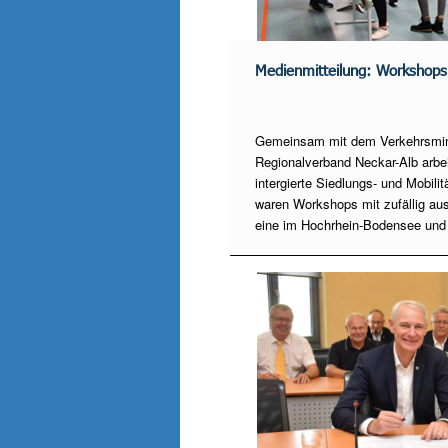
Medienmitteilung: Workshops 
Gemeinsam mit dem Verkehrsmin
Regionalverband Neckar-Alb arbei
intergierte Siedlungs- und Mobili
waren Workshops mit zufällig au
eine im Hochrhein-Bodensee und 