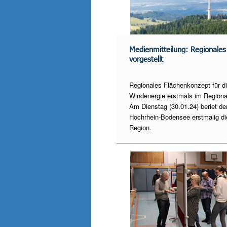
Medienmitteilung: Regionales
vorgestellt
Regionales Flächenkonzept für die
Windenergie erstmals im Regiona
Am Dienstag (30.01.24) beriet 
Hochrhein-Bodensee erstmalig die
Region.