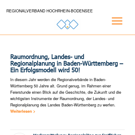
REGIONALVERBAND HOCHRHEIN-BODENSEE
Raumordnung, Landes- und
Regionalplanung in Baden-Württemberg –
Ein Erfolgsmodell wird 50!
In diesem Jahr werden die Regionalverbände in Baden-
Württemberg 50 Jahre alt. Grund genug, im Rahmen einer
Feierstunde einen Blick auf die Geschichte, die Zukunft und die
wichtigsten Instrumente der Raumordnung, der Landes- und
Regionalplanung des Landes Baden-Württemberg zu werfen.
Weiterlesen >