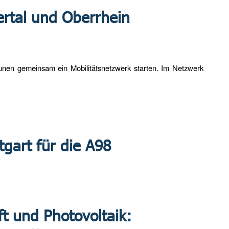
ertal und Oberrhein
nen gemeinsam ein Mobilitätsnetzwerk starten. Im Netzwerk
tgart für die A98
t und Photovoltaik: