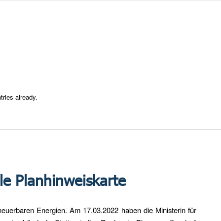
tries already.
le Planhinweiskarte
euerbaren Energien. Am 17.03.2022 haben die Ministerin für