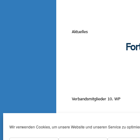
Aktuelles
For
Verbandsmitglieder 10. WP
Wir verwenden Cookies, um unsere Website und unseren Service zu optimie