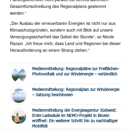
Gesamtfortschreibung des Regionalplans gestemmt
werden.“
„Der Ausbau der erneuerbaren Energien ist nicht nur aus
Klimaschutzgründen, sondern auch mit Blick auf unsere
Versorgungssicherheit das Gebot der Stunde“, so Nicole
Razavi. „Ich freue mich, dass Land und Regionen bei dieser
Herausforderung an einem Strang ziehen.“
Medienmitteilung: Regionalpläne zur Freiflächen-
Photovoltaik und zur Windenergie – verbindlich
Medienmitteilung: Regionalplan zur Windenergie
– Satzung beschlossen
Medienmitteilung der Energieagentur Südwest:
Erste Ladesäule im NEMO-Projekt in Binzen
eröffnet: Ein weiterer Schritt hin zu nachhaltiger
Mobilität