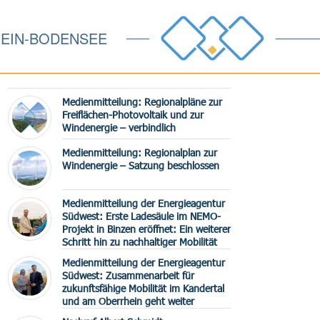
EIN-BODENSEE
Medienmitteilung: Regionalpläne zur
Freiflächen-Photovoltaik und zur
Windenergie – verbindlich
Medienmitteilung: Regionalplan zur
Windenergie – Satzung beschlossen
Medienmitteilung der Energieagentur
Südwest: Erste Ladesäule im NEMO-
Projekt in Binzen eröffnet: Ein weiterer
Schritt hin zu nachhaltiger Mobilität
Medienmitteilung der Energieagentur
Südwest: Zusammenarbeit für
zukunftsfähige Mobilität im Kandertal
und am Oberrhein geht weiter