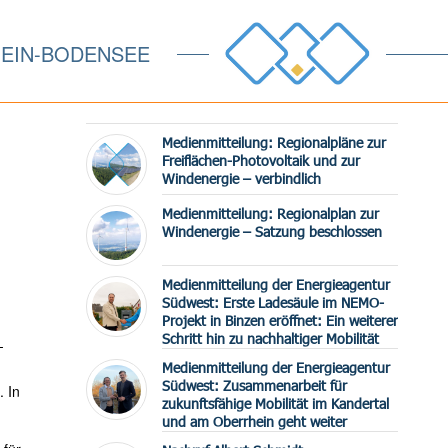
EIN-BODENSEE
Medienmitteilung: Regionalpläne zur
Freiflächen-Photovoltaik und zur
Windenergie – verbindlich
Medienmitteilung: Regionalplan zur
Windenergie – Satzung beschlossen
Medienmitteilung der Energieagentur
Südwest: Erste Ladesäule im NEMO-
Projekt in Binzen eröffnet: Ein weiterer
Schritt hin zu nachhaltiger Mobilität
-
Medienmitteilung der Energieagentur
Südwest: Zusammenarbeit für
. In
zukunftsfähige Mobilität im Kandertal
und am Oberrhein geht weiter