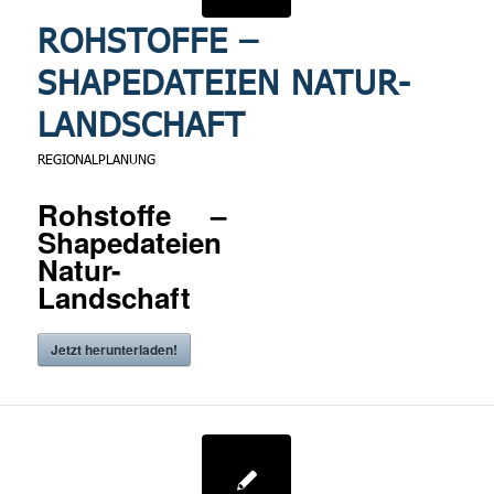
ROHSTOFFE –
SHAPEDATEIEN NATUR-
LANDSCHAFT
REGIONALPLANUNG
Rohstoffe –
Shapedateien
Natur-
Landschaft
Jetzt herunterladen!