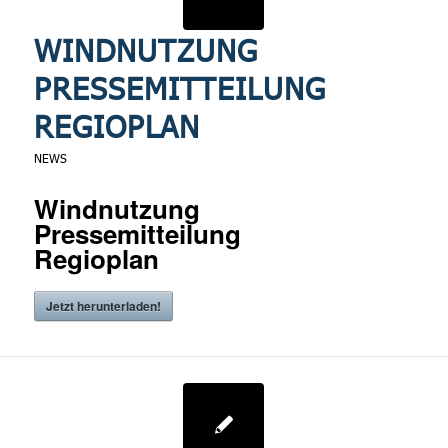
WINDNUTZUNG
PRESSEMITTEILUNG
REGIOPLAN
NEWS
Windnutzung
Pressemitteilung
Regioplan
Jetzt herunterladen!