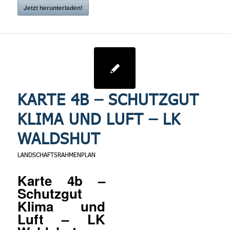
Jetzt herunterladen!
KARTE 4B – SCHUTZGUT
KLIMA UND LUFT – LK
WALDSHUT
LANDSCHAFTSRAHMENPLAN
Karte 4b –
Schutzgut
Klima und
Luft – LK