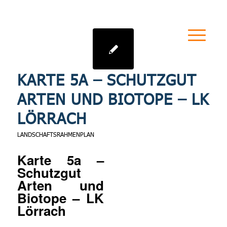
KARTE 5A – SCHUTZGUT
ARTEN UND BIOTOPE – LK
LÖRRACH
LANDSCHAFTSRAHMENPLAN
Karte 5a –
Schutzgut
Arten und
Biotope – LK
Lörrach