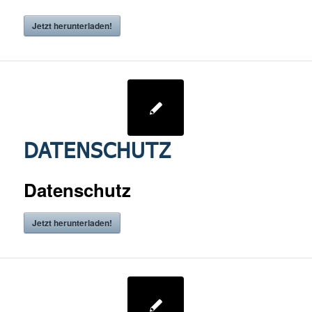
Jetzt herunterladen!
DATENSCHUTZ
Datenschutz
Jetzt herunterladen!