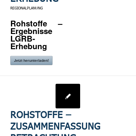
REGIONALPLANUNG
Rohstoffe –
Ergebnisse
LGRB-
Erhebung
Jetzt herunterladen!
ROHSTOFFE –
ZUSAMMENFASSUNG