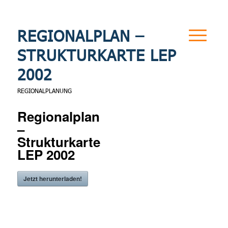
REGIONALPLAN –
STRUKTURKARTE LEP
2002
REGIONALPLANUNG
Regionalplan
–
Strukturkarte
LEP 2002
Jetzt herunterladen!