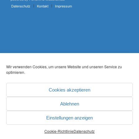
Datenschutz
Kontakt
Impressum
Wir verwenden Cookies, um unsere Website und unseren Service zu
optimieren.
Cookies akzeptieren
Ablehnen
Einstellungen anzeigen
Cookie-Richtlinie
Datenschutz