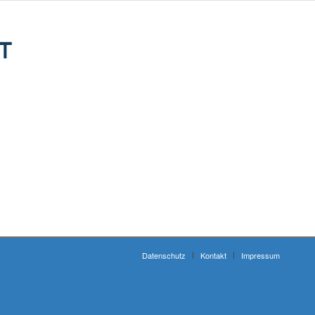
T
Datenschutz
Kontakt
Impressum