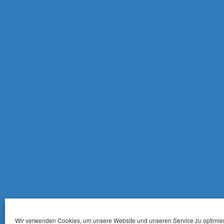
Wir verwenden Cookies, um unsere Website und unseren Service zu optimie