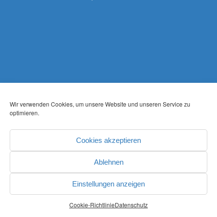
Wir verwenden Cookies, um unsere Website und unseren Service zu
optimieren.
Cookies akzeptieren
Ablehnen
Einstellungen anzeigen
Cookie-Richtlinie
Datenschutz