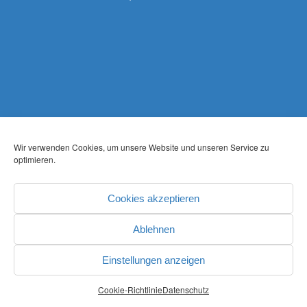
Wir verwenden Cookies, um unsere Website und unseren Service zu
optimieren.
Cookies akzeptieren
Ablehnen
Einstellungen anzeigen
Cookie-Richtlinie
Datenschutz