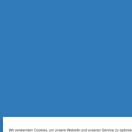
Wir verwenden Cookies, um unsere Website und unseren Service zu optimie