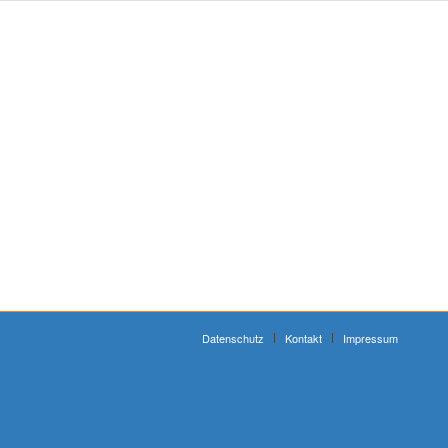
Datenschutz
Kontakt
Impressum