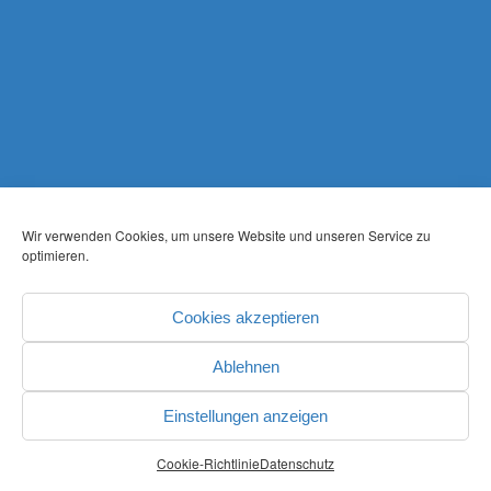
Wir verwenden Cookies, um unsere Website und unseren Service zu
optimieren.
Cookies akzeptieren
Ablehnen
Einstellungen anzeigen
Cookie-Richtlinie
Datenschutz