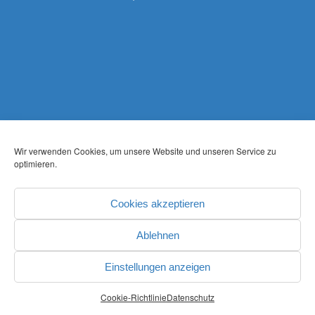
Wir verwenden Cookies, um unsere Website und unseren Service zu
optimieren.
Cookies akzeptieren
Ablehnen
Einstellungen anzeigen
Cookie-Richtlinie
Datenschutz