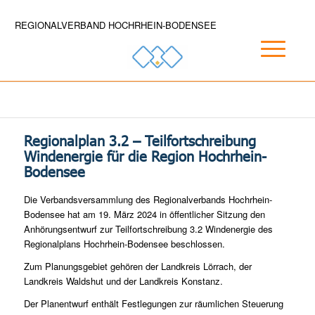
REGIONALVERBAND HOCHRHEIN-BODENSEE
Regionalplan 3.2 – Teilfortschreibung
Windenergie für die Region Hochrhein-
Bodensee
Die Verbandsversammlung des Regionalverbands Hochrhein-
Bodensee hat am 19. März 2024 in öffentlicher Sitzung den
Anhörungsentwurf zur Teilfortschreibung 3.2 Windenergie des
Regionalplans Hochrhein-Bodensee beschlossen.
Zum Planungsgebiet gehören der Landkreis Lörrach, der
Landkreis Waldshut und der Landkreis Konstanz.
Der Planentwurf enthält Festlegungen zur räumlichen Steuerung