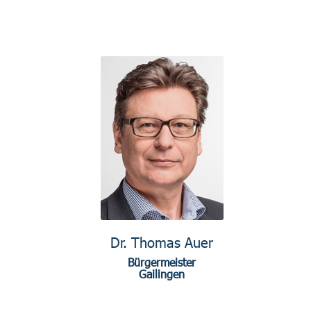
Dr. Thomas Auer
Bürgermeister
Gailingen