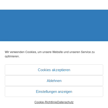
Wir verwenden Cookies, um unsere Website und unseren Service zu
optimieren.
Cookies akzeptieren
Ablehnen
Einstellungen anzeigen
Cookie-Richtlinie
Datenschutz