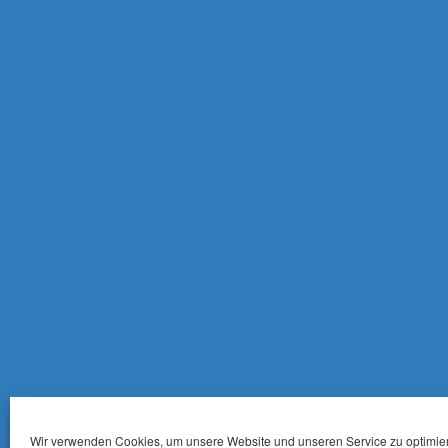
Wir verwenden Cookies, um unsere Website und unseren Service zu optimie