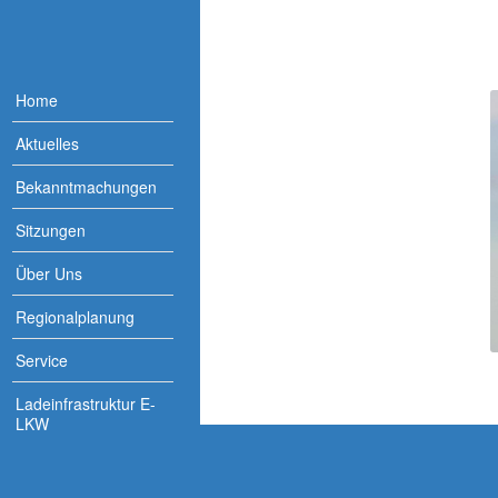
Home
Aktuelles
Bekanntmachungen
Sitzungen
Über Uns
Regionalplanung
Service
Ladeinfrastruktur E-
LKW