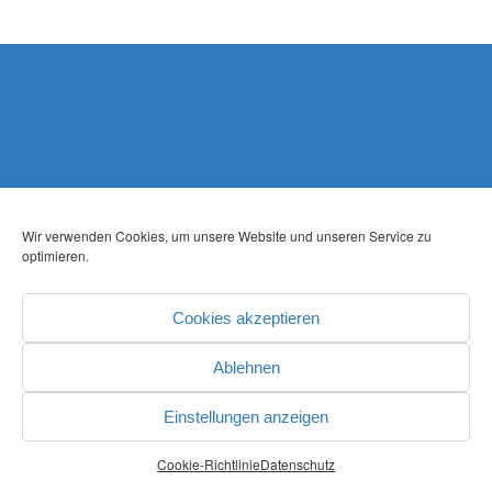
Wir verwenden Cookies, um unsere Website und unseren Service zu
optimieren.
Cookies akzeptieren
Ablehnen
Einstellungen anzeigen
Cookie-Richtlinie
Datenschutz