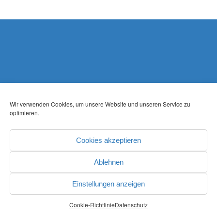
Wir verwenden Cookies, um unsere Website und unseren Service zu
optimieren.
Cookies akzeptieren
Ablehnen
Einstellungen anzeigen
Cookie-Richtlinie
Datenschutz