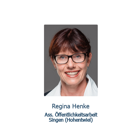
Regina Henke
Ass. Öffentlichkeitsarbeit
Singen (Hohentwiel)