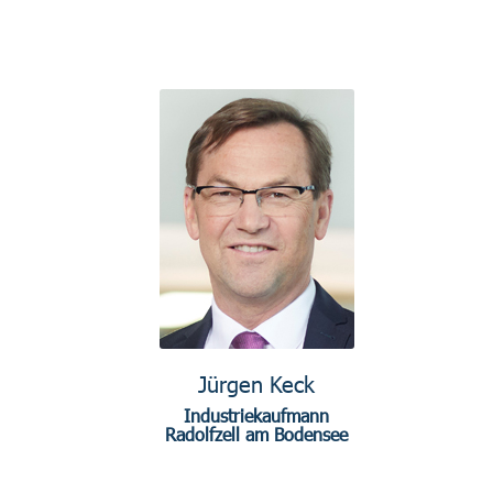
Jürgen Keck
Industriekaufmann
Radolfzell am Bodensee