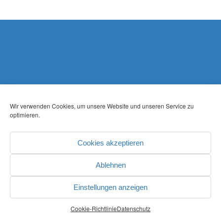
Wir verwenden Cookies, um unsere Website und unseren Service zu
optimieren.
Cookies akzeptieren
Ablehnen
Einstellungen anzeigen
Cookie-Richtlinie
Datenschutz