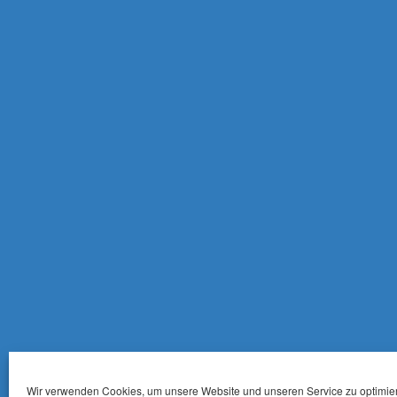
Wir verwenden Cookies, um unsere Website und unseren Service zu optimie