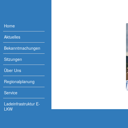
Home
Aktuelles
Bekanntmachungen
Sitzungen
Über Uns
Regionalplanung
Service
Ladeinfrastruktur E-
LKW