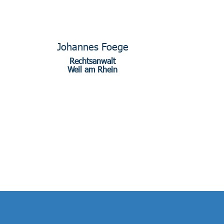
Johannes Foege
Rechtsanwalt
Weil am Rhein