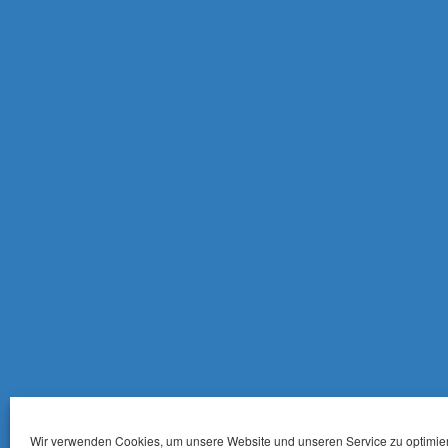
Wir verwenden Cookies, um unsere Website und unseren Service zu optimie