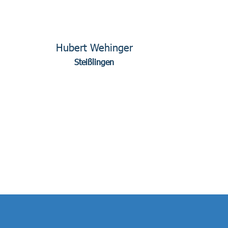
Hubert Wehinger
Steißlingen