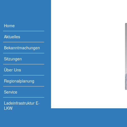
Home
Aktuelles
Bekanntmachungen
Sitzungen
Über Uns
Regionalplanung
Service
Ladeinfrastruktur E-
LKW