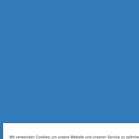
Wir verwenden Cookies, um unsere Website und unseren Service zu optimie