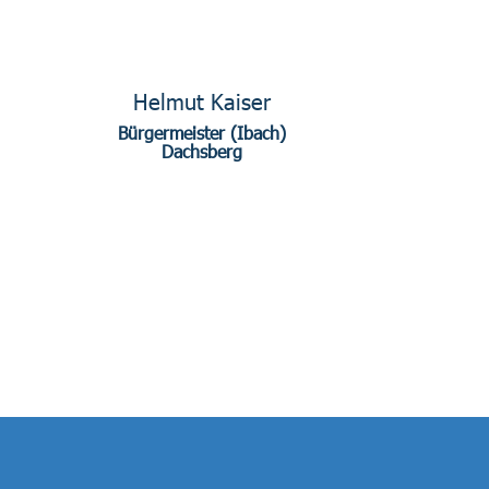
Helmut Kaiser
Bürgermeister (Ibach)
Dachsberg