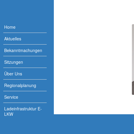
Home
Aktuelles
Bekanntmachungen
Sitzungen
Über Uns
Regionalplanung
Service
Ladeinfrastruktur E-
LKW