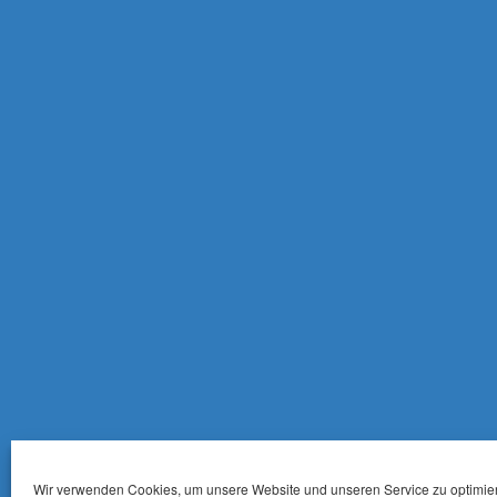
Wir verwenden Cookies, um unsere Website und unseren Service zu optimie