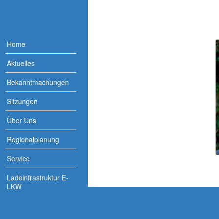
Home
Aktuelles
Bekanntmachungen
Sitzungen
Über Uns
Regionalplanung
Service
Ladeinfrastruktur E-
LKW