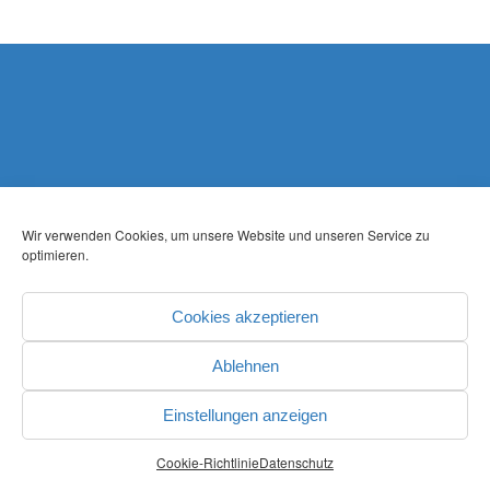
Wir verwenden Cookies, um unsere Website und unseren Service zu
optimieren.
Cookies akzeptieren
Ablehnen
Einstellungen anzeigen
Cookie-Richtlinie
Datenschutz