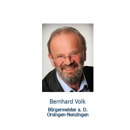
Bernhard Volk
Bürgermeister a. D.
Orsingen-Nenzingen