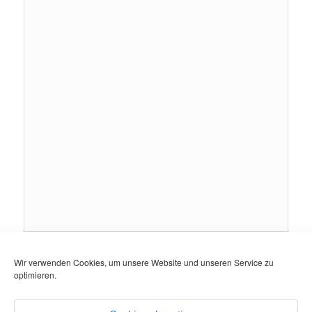
Landkreise
Wir verwenden Cookies, um unsere Website und unseren Service zu
optimieren.
Städte und Gemeinden