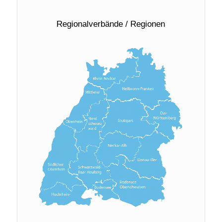
Regionalverbände / Regionen