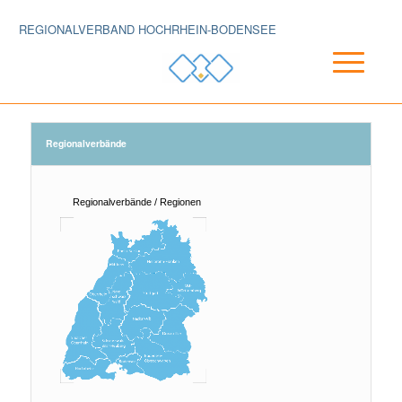
REGIONALVERBAND HOCHRHEIN-BODENSEE
Regionalverbände
Regionalverbände / Regionen